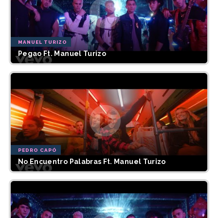
MANUEL TURIZO
Pegao Ft. Manuel Turizo
PEDRO CAPÓ
No Encuentro Palabras Ft. Manuel Turizo