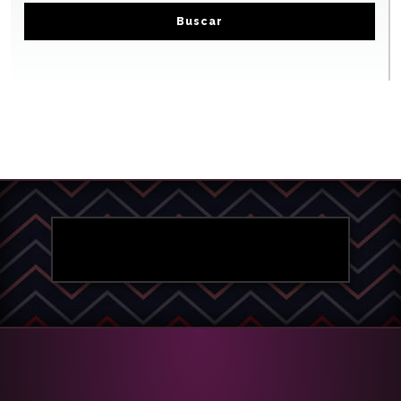
Buscar