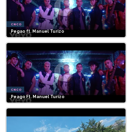
CNCO
Pegao ft. Manuel Turizo
CNCO
Peago Ft. Manuel Turizo