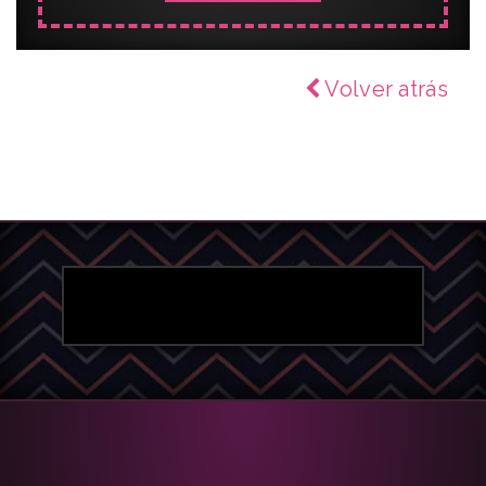
Volver atrás