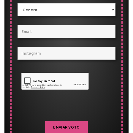
ENVIAR VOTO