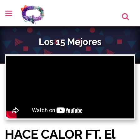
Los 15 Mejores
HACE CALOR FT. El