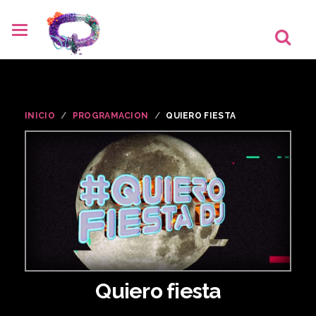
INICIO
PROGRAMACION
QUIERO FIESTA
Quiero fiesta