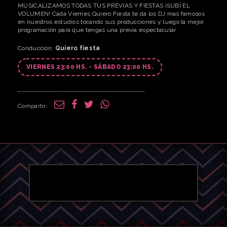
MUSICALIZAMOS TODAS TUS PREVIAS Y FIESTAS ¡SUBÍ EL
VOLUMEN! Cada Viernes Quiero Fiesta te da los DJ mas famosos
en nuestros estudios tocando sus producciones y luego la mejor
programación para que tengas una previa espectacular
Conducción:
Quiero fiesta
VIERNES 23:00 HS. - SÁBADO 23:00 HS.
Compartir: