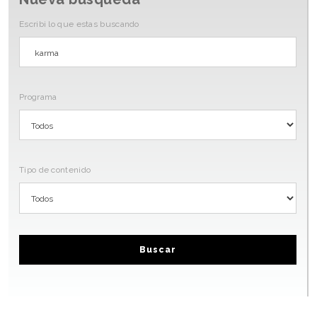
Escribi lo que estas buscando
Programa
Tipo de contenido
Buscar