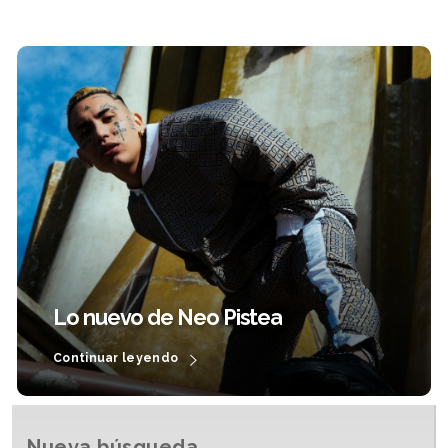
Lo nuevo de Neo Pistea
Continuar leyendo
Nueva búsqueda