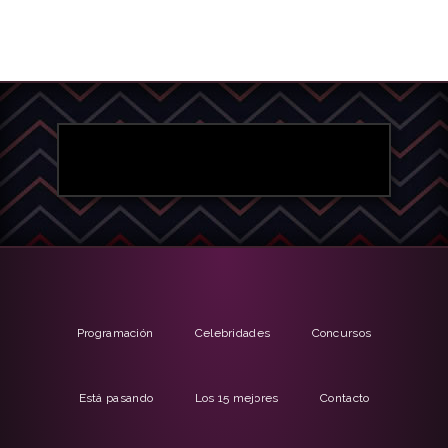
Programación
Celebridades
Concursos
Está pasando
Los 15 mejores
Contacto