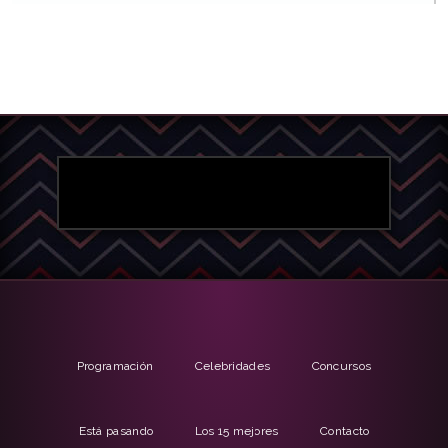
Programación
Celebridades
Concursos
Está pasando
Los 15 mejores
Contacto