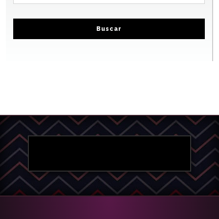
Buscar