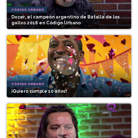
CÓDIGO URBANO
Dozer, el campeón argentino de Batalla de los
gallos 2018 en Código Urbano
CÓDIGO URBANO
¡Quiero cumple 10 años!