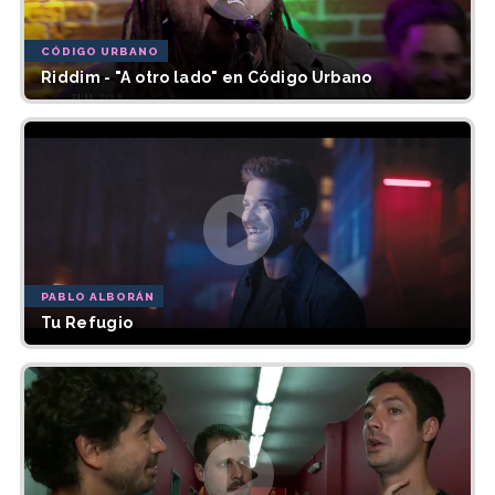
CÓDIGO URBANO
Riddim - "A otro lado" en Código Urbano
PABLO ALBORÁN
Tu Refugio