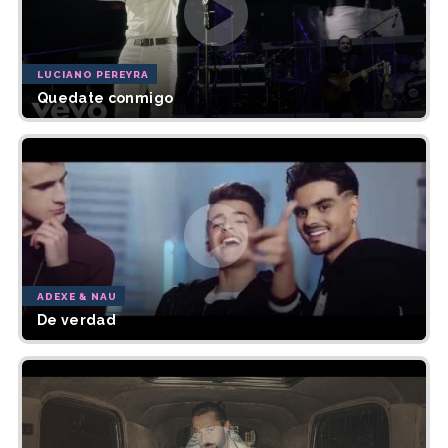
LUCIANO PEREYRA
Quedate conmigo
ADEXE & NAU
De verdad