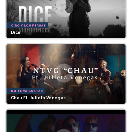
CIRO Y LOS PERSAS
Dice
NO TE VA GUSTAR
Chau Ft. Julieta Venegas