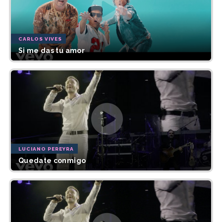
CARLOS VIVES
Si me das tu amor
LUCIANO PEREYRA
Quedate conmigo