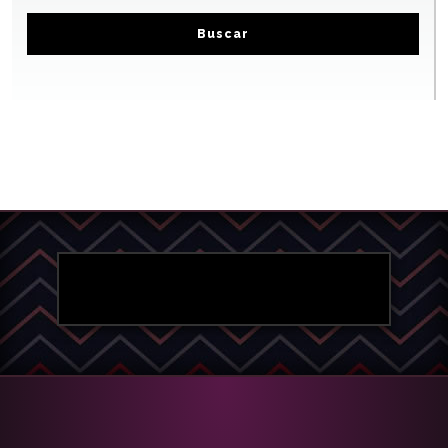
Buscar