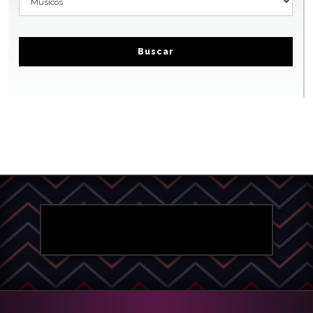
Buscar