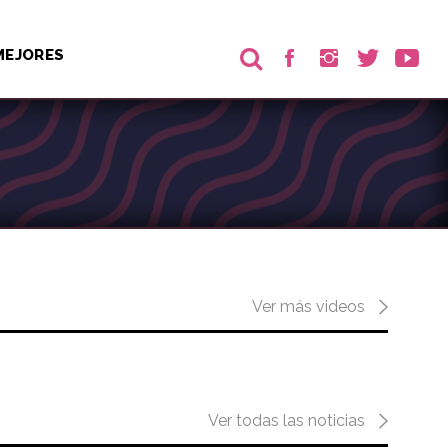
MEJORES
Ver más videos
Ver todas las noticias