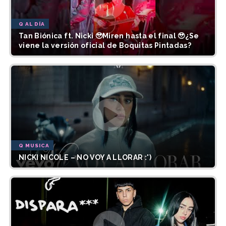
Q AL DÍA
Tan Biónica ft. Nicki 🥹Miren hasta el final 🥹¿Se
viene la versión oficial de Boquitas Pintadas?
Q MUSICA
NICKI NICOLE – NO VOY A LLORAR :')