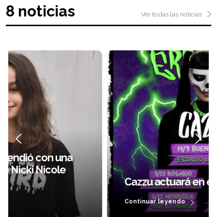
8 noticias
Ver todas las noticias
Cazzu actuará en el Luna Park
Continuar leyendo