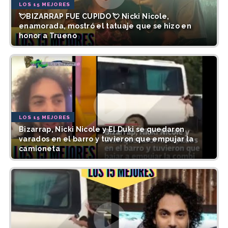
LOS 15 MEJORES
💘BIZARRAP FUE CUPIDO 💘 Nicki Nicole,
enamorada, mostró el tatuaje que se hizo en
honor a Trueno
LOS 15 MEJORES
Bizarrap, Nicki Nicole y El Duki se quedaron
varados en el barro y tuvieron que empujar la
camioneta