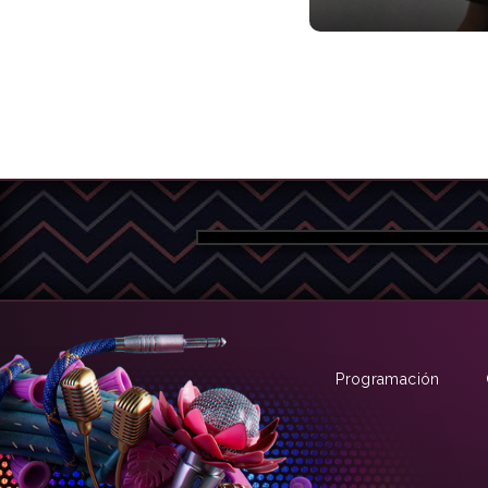
Programación