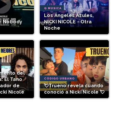
Q MUSICA
Los Ángeles Azules,
 - Nobody
NICKI NICOLE - Otra
Noche
mento del
: El Tano
CÓDIGO URBANO
vador de
💘Trueno revela cuando
icki Nicole
conoció a Nicki Nicole 💘