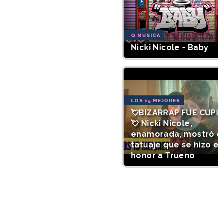
Q MUSICA
Nicki Nicole - Baby
LOS 15 MEJORES
💘BIZARRAP FUE CUP
💘 Nicki Nicole,
enamorada, mostró 
tatuaje que se hizo 
honor a Trueno