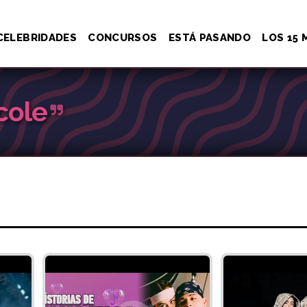
CELEBRIDADES
CONCURSOS
ESTÁ PASANDO
LOS 15 
cole