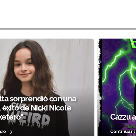
Duki fu
ará en el Luna Park
festiva
ndo
Continuar 