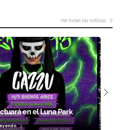
Ver todas las noticias
e una de las figuras del
Nick
l Buenos Aires Trap
del 
leyendo
Conti