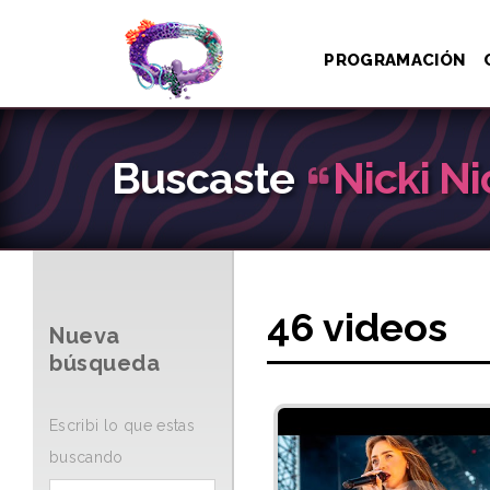
PROGRAMACIÓN
Buscaste
Nicki Ni
46 videos
Nueva
búsqueda
Escribi lo que estas
buscando