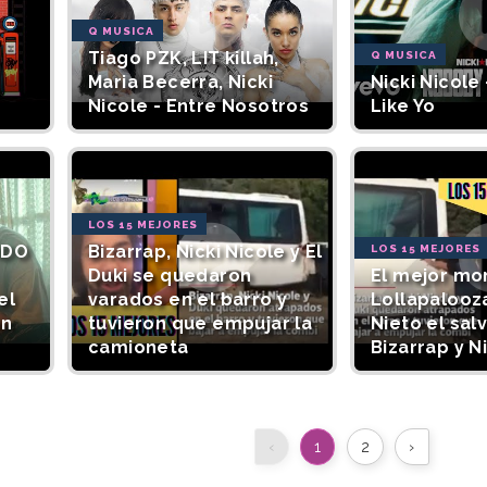
Q MUSICA
Tiago PZK, LIT killah,
Q MUSICA
Maria Becerra, Nicki
Nicki Nicole
Nicole - Entre Nosotros
Like Yo
LOS 15 MEJORES
IDO
Bizarrap, Nicki Nicole y El
LOS 15 MEJORES
Duki se quedaron
El mejor mo
el
varados en el barro y
Lollapalooza
en
tuvieron que empujar la
Nieto el sal
camioneta
Bizarrap y N
‹
1
2
›