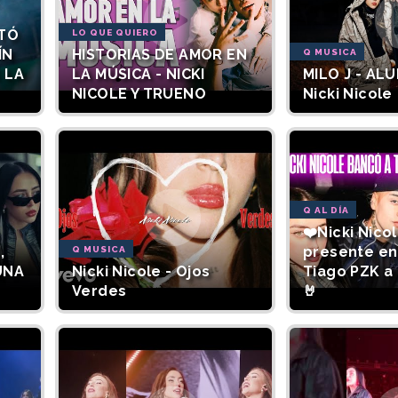
NTÓ
LO QUE QUIERO
ÍN
HISTORIAS DE AMOR EN
Q MUSICA
E LA
LA MÚSICA - NICKI
MILO J - ALU
NICOLE Y TRUENO
Nicki Nicole
Q AL DÍA
❤️Nicki Nico
,
presente en 
Q MUSICA
 UNA
Nicki Nicole - Ojos
Tiago PZK a 
Verdes
🤘