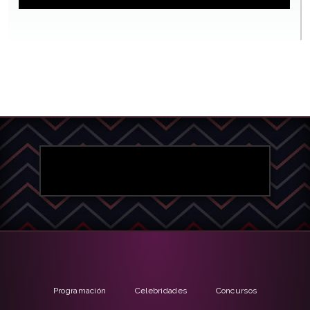
Programación
Celebridades
Concursos