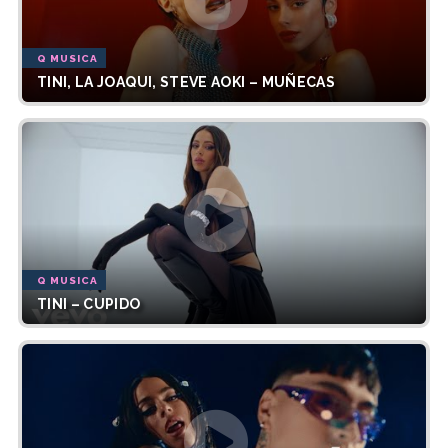
Q MUSICA
TINI, LA JOAQUI, STEVE AOKI – MUÑECAS
Q MUSICA
TINI – CUPIDO