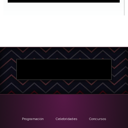
Programación
Celebridades
Concursos