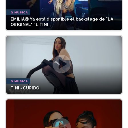
Q MUSICA
EMILIA😅 Ya está disponible el backstage de "LA
ORIGINAL" ft. TINI
Q MUSICA
TINI - CUPIDO