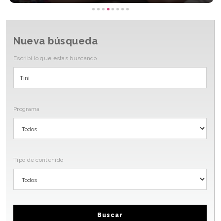
Nueva búsqueda
Escribi lo que estas buscando
Programa
Tipo de contenido
Buscar