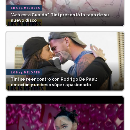
LOS 15 MEJORES
"Acá esta Cupido", Tini presentó la tapa de su
nuevo disco
LOS 15 MEJORES
Tini se reencontró con Rodrigo De Paul:
emoción y un beso súper apasionado