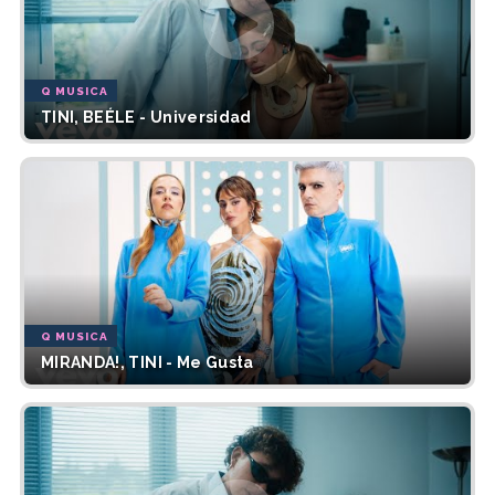
Q MUSICA
TINI, BEÉLE - Universidad
Q MUSICA
MIRANDA!, TINI - Me Gusta