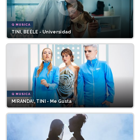
Q MUSICA
TINI, BEÉLE - Universidad
Q MUSICA
MIRANDA!, TINI - Me Gusta