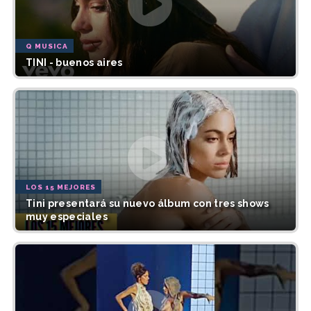
Q MUSICA
TINI - buenos aires
LOS 15 MEJORES
Tini presentará su nuevo álbum con tres shows
muy especiales