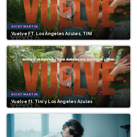
RICKY MARTIN
Vuelve FT. Los Ángeles Azules, TINI
RICKY MARTIN
Vuelve ft. Tini y Los Ángeles Azules