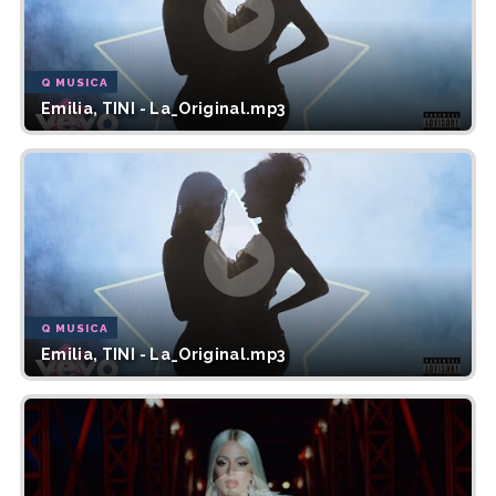
Q MUSICA
Emilia, TINI - La_Original.mp3
Q MUSICA
Emilia, TINI - La_Original.mp3