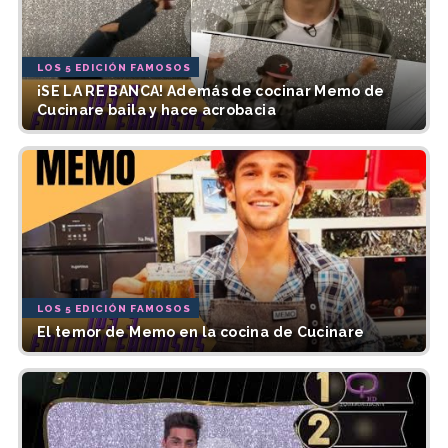
LOS 5 EDICIÓN FAMOSOS
¡SE LA RE BANCA! Además de cocinar Memo de
Cucinare baila y hace acrobacia
LOS 5 EDICIÓN FAMOSOS
El temor de Memo en la cocina de Cucinare