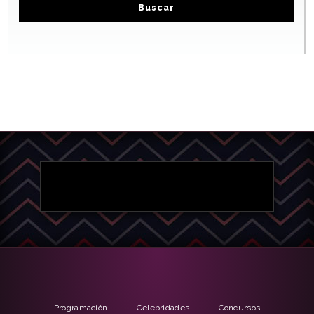
Buscar
Programación
Celebridades
Concursos