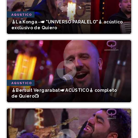
AQUSTICO
🎸La Konga -🎺 "UNIVERSO PARALELO"🎸 acústico
exclusivo de Quiero
AQUSTICO
🎸Bersuit Vergarabat🎺 ACÚSTICO🎸 completo
de Quiero📺