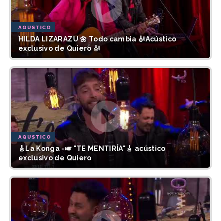
AQUSTICO
HILDA LIZARAZU 🌼 Todo cambia 🎻Acústico
exclusivo de Quiero 🎻
AQUSTICO
🎸La Konga -🎺 "TE MENTIRÍA"🎸 acústico
exclusivo de Quiero