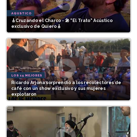
AQUSTICO
🎸Cruzando el Charco - 🎤 "El Trato" Acústico
exclusivo de Quiero🎸
LOS 15 MEJORES
Ricardo Arjona sorprendió a los recolectores de
café con un show exclusivo y sus mujeres
explotaron