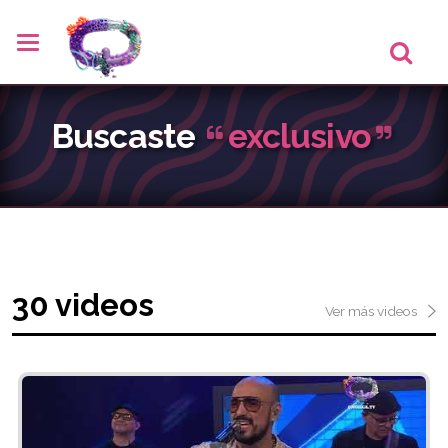
Buscaste
exclusivo
30 videos
Ver más videos