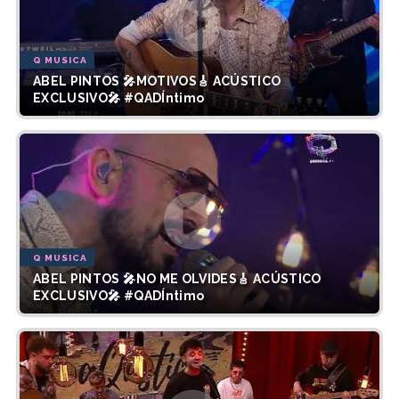
Q MUSICA
ABEL PINTOS 🎤MOTIVOS🎸 ACÚSTICO
EXCLUSIVO🎤 #QADÍntimo
Q MUSICA
ABEL PINTOS 🎤NO ME OLVIDES🎸 ACÚSTICO
EXCLUSIVO🎤 #QADÍntimo