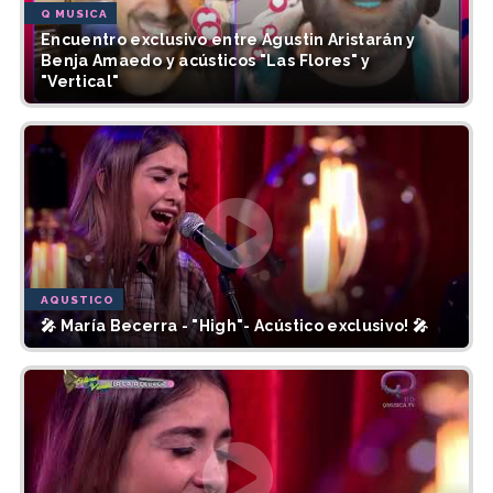
Q MUSICA
Encuentro exclusivo entre Agustin Aristarán y
Benja Amaedo y acústicos "Las Flores" y
"Vertical"
AQUSTICO
🎤 María Becerra - "High"- Acústico exclusivo! 🎤