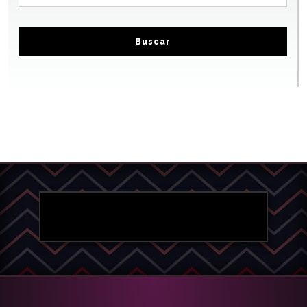
Buscar