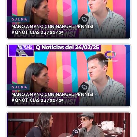
Q AL DÍA
MANO A MANO CON NAHUEL PENNISI -
#QNOTICIAS 24/02/25
Q AL DÍA
MANO A MANO CON NAHUEL PENNISI -
#QNOTICIAS 24/02/25