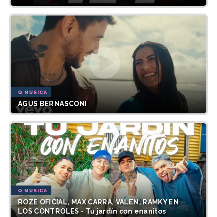
Q MUSICA
AGUS BERNASCONI
Q MUSICA
ROZE OFICIAL, MAX CARRA, VALEN, RAMKY EN
LOS CONTROLES - Tu jardín con enanitos