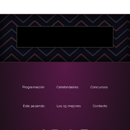
Programación
Celebridades
Concursos
Está pasando
Los 15 mejores
Contacto