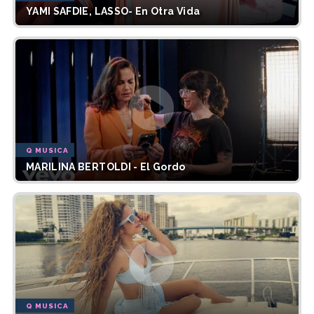
YAMI SAFDIE, LASSO- En Otra Vida
Q MUSICA
MARILINA BERTOLDI - El Gordo
Q MUSICA