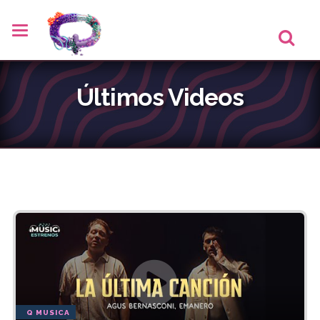
Últimos Videos
Q MUSICA