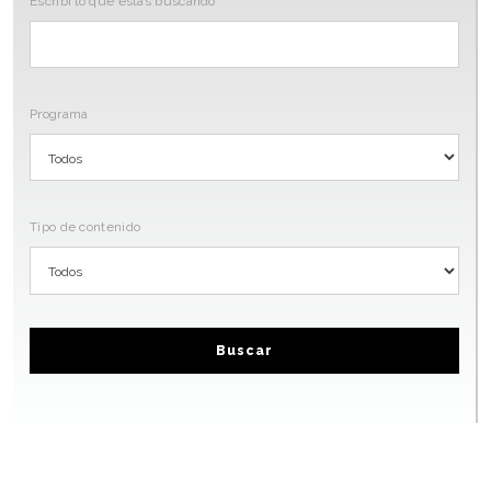
Escribi lo que estas buscando
Programa
Tipo de contenido
Buscar