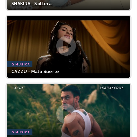
SHAKIRA - Soltera
Q MUSICA
CAZZU - Mala Suerte
Q MUSICA