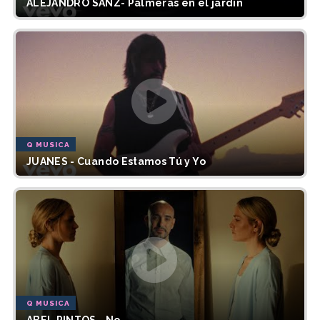
ALEJANDRO SANZ- Palmeras en el jardín
Q MUSICA
JUANES - Cuando Estamos Tú y Yo
Q MUSICA