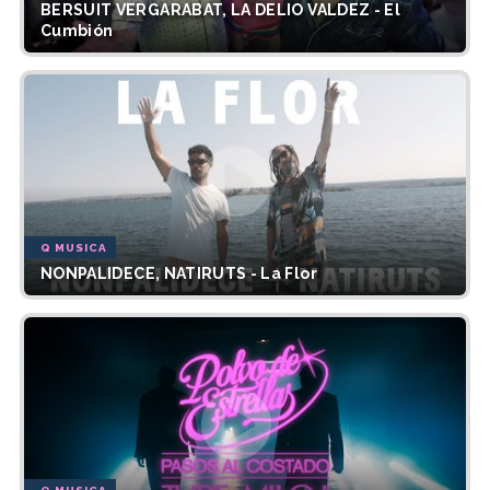
BERSUIT VERGARABAT, LA DELIO VALDEZ - El
Cumbión
Q MUSICA
NONPALIDECE, NATIRUTS - La Flor