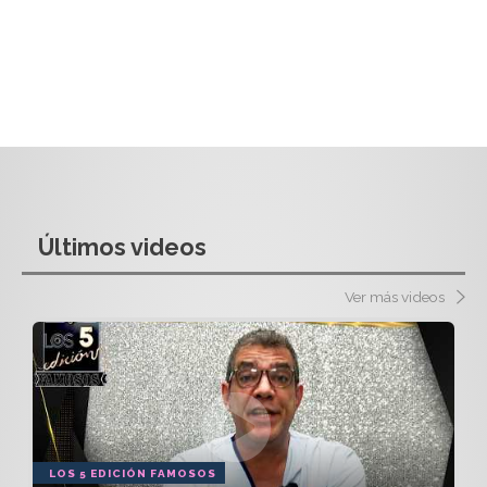
Últimos videos
Ver más videos
LOS 5 EDICIÓN FAMOSOS