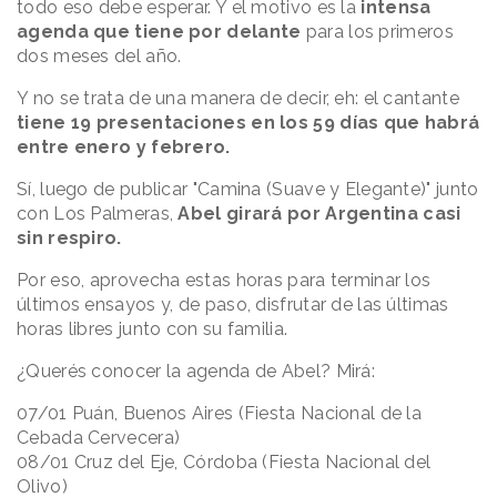
todo eso debe esperar. Y el motivo es la
intensa
agenda que tiene por delante
para los primeros
dos meses del año.
Y no se trata de una manera de decir, eh: el cantante
tiene 19 presentaciones en los 59 días que habrá
entre enero y febrero.
Sí, luego de publicar "Camina (Suave y Elegante)" junto
con Los Palmeras,
Abel girará por Argentina casi
sin respiro.
Por eso, aprovecha estas horas para terminar los
últimos ensayos y, de paso, disfrutar de las últimas
horas libres junto con su familia.
¿Querés conocer la agenda de Abel? Mirá:
07/01 Puán, Buenos Aires (Fiesta Nacional de la
Cebada Cervecera)
08/01 Cruz del Eje, Córdoba (Fiesta Nacional del
Olivo)