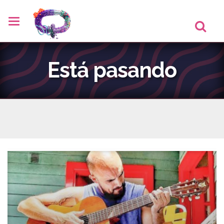
Está pasando