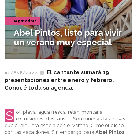
¡Agotador!
Abel Pintos, listo para vivir
un verano muy especial
El cantante sumará 19
04/ENE/2022
presentaciones entre enero y febrero.
Conocé toda su agenda.
S
ol, playa, agua fresca, relax, montaña,
excursiones, descanso... Son muchas las cosas
que cualquiera asocia con el verano. O mejor dicho,
con las vacaciones. Sin embargo, para
Abel Pintos