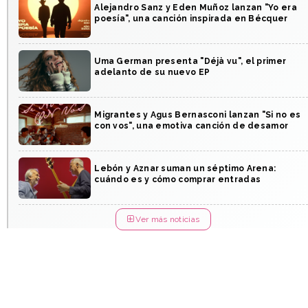
Alejandro Sanz y Eden Muñoz lanzan "Yo era
poesía", una canción inspirada en Bécquer
Uma German presenta "Déjà vu", el primer
adelanto de su nuevo EP
Migrantes y Agus Bernasconi lanzan "Si no es
con vos", una emotiva canción de desamor
Lebón y Aznar suman un séptimo Arena:
cuándo es y cómo comprar entradas
Ver más noticias