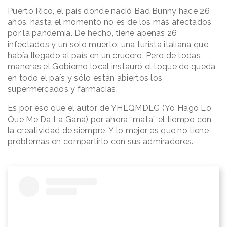
Puerto Rico, el país donde nació Bad Bunny hace 26
años, hasta el momento no es de los más afectados
por la pandemia. De hecho, tiene apenas 26
infectados y un solo muerto: una turista italiana que
había llegado al país en un crucero. Pero de todas
maneras el Gobierno local instauró el toque de queda
en todo el país y sólo están abiertos los
supermercados y farmacias.
Es por eso que el autor de YHLQMDLG (Yo Hago Lo
Que Me Da La Gana) por ahora “mata” el tiempo con
la creatividad de siempre. Y lo mejor es que no tiene
problemas en compartirlo con sus admiradores.