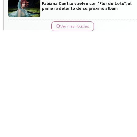
Fabiana Cantilo vuelve con "Flor de Loto", el
primer adelanto de su próximo álbum
Ver más noticias