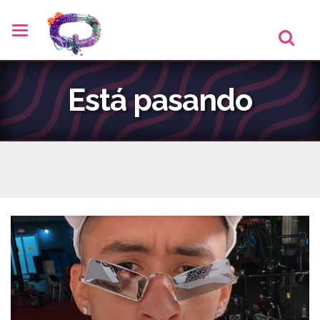
Está pasando