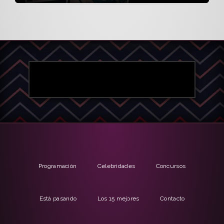
Programación
Celebridades
Concursos
Está pasando
Los 15 mejores
Contacto