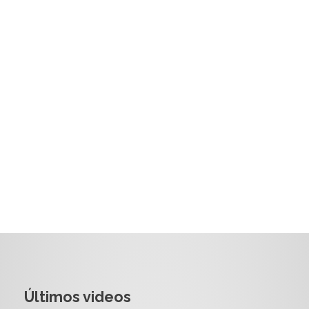
Últimos videos