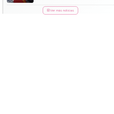
Ver más noticias