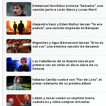
Emmanuel Horvilleur estrena "Salvador", una
canción junto a León Gieco y Lucas Martí
Alejandro Sanz y Eden Muñoz lanzan "Yo era
poesía", una canción inspirada en Bécquer
Migrantes y Agus Bernasconi lanzan "Si no es
con vos", una emotiva canción de desamor
Los Caballeros de la Quema lanzan por
primera vez en vinilo un disco clave de su
historia
Fabiana Cantilo vuelve con "Flor de Loto", el
primer adelanto de su próximo álbum
Lebón y Aznar suman un séptimo Arena:
cuándo es y cómo comprar entradas