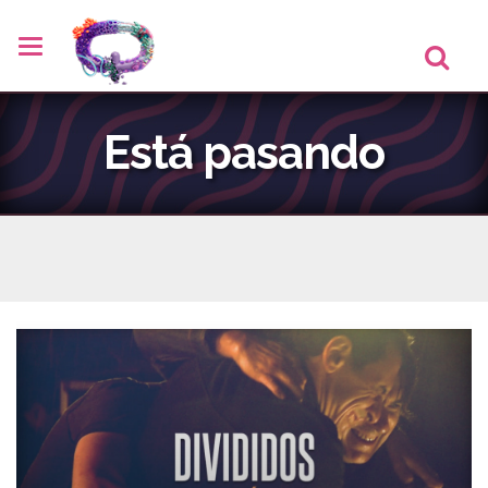
Está pasando