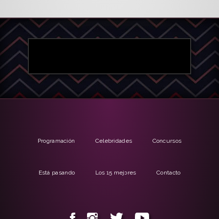
Programación
Celebridades
Concursos
Está pasando
Los 15 mejores
Contacto