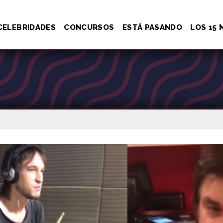
CELEBRIDADES
CONCURSOS
ESTÁ PASANDO
LOS 15 