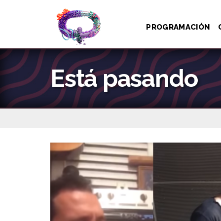
PROGRAMACIÓN
Está pasando