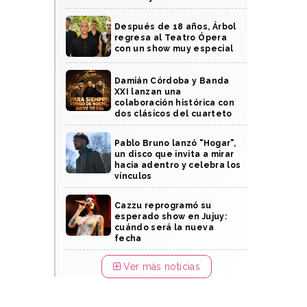
Después de 18 años, Árbol
regresa al Teatro Ópera
con un show muy especial
Damián Córdoba y Banda
XXI lanzan una
colaboración histórica con
dos clásicos del cuarteto
Pablo Bruno lanzó "Hogar",
un disco que invita a mirar
hacia adentro y celebra los
vínculos
Cazzu reprogramó su
esperado show en Jujuy:
cuándo será la nueva
fecha
Ver más noticias