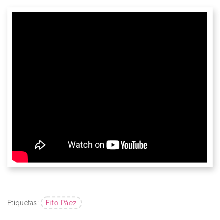
Etiquetas:
Fito Páez