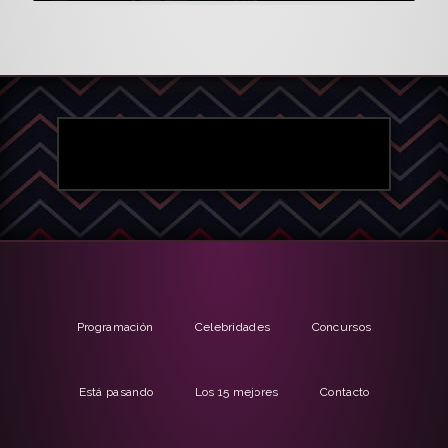
Programación
Celebridades
Concursos
Está pasando
Los 15 mejores
Contacto