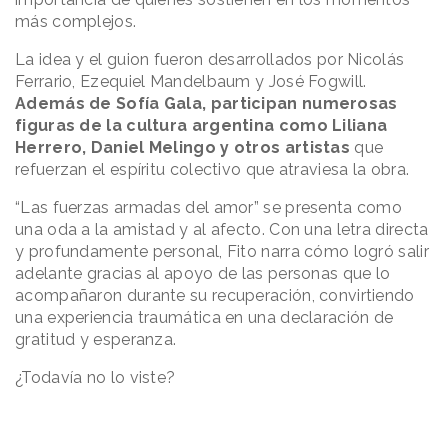
más complejos.
La idea y el guion fueron desarrollados por Nicolás
Ferrario, Ezequiel Mandelbaum y José Fogwill.
Además de Sofía Gala, participan numerosas
figuras de la cultura argentina como Liliana
Herrero, Daniel Melingo y otros artistas
que
refuerzan el espíritu colectivo que atraviesa la obra.
“Las fuerzas armadas del amor” se presenta como
una oda a la amistad y al afecto. Con una letra directa
y profundamente personal, Fito narra cómo logró salir
adelante gracias al apoyo de las personas que lo
acompañaron durante su recuperación, convirtiendo
una experiencia traumática en una declaración de
gratitud y esperanza.
¿Todavía no lo viste?