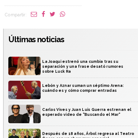
Compartir:
Últimas noticias
La Joaqui estrenó una cumbia tras su
separación y una frase desató rumores
sobre Luck Ra
Lebón y Aznar suman un séptimo Arena:
cuándo es y cómo comprar entradas
Carlos Vives y Juan Luis Guerra estrenan el
esperado video de "Buscando el Mar"
Después de 18 años, Árbol regresa al Teatro