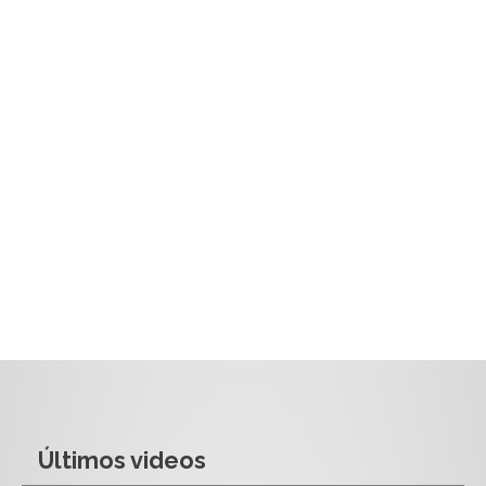
Últimos videos