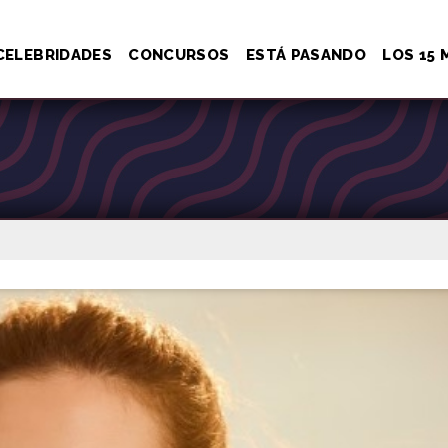
CELEBRIDADES
CONCURSOS
ESTÁ PASANDO
LOS 15 