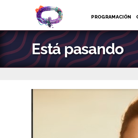
PROGRAMACIÓN
Está pasando