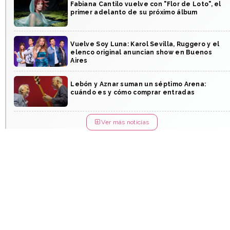
Fabiana Cantilo vuelve con "Flor de Loto", el
primer adelanto de su próximo álbum
Vuelve Soy Luna: Karol Sevilla, Ruggero y el
elenco original anuncian show en Buenos
Aires
Lebón y Aznar suman un séptimo Arena:
cuándo es y cómo comprar entradas
Ver más noticias