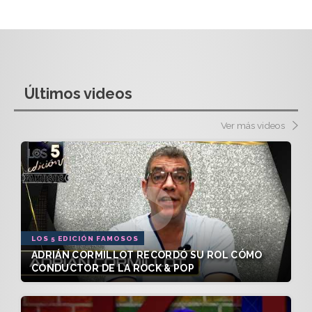
Últimos videos
Ver más videos
LOS 5 EDICIÓN FAMOSOS
ADRIÁN CORMILLOT RECORDÓ SU ROL CÓMO
CONDUCTOR DE LA ROCK & POP