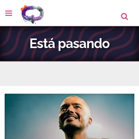
Está pasando