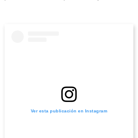
Ver esta publicación en Instagram