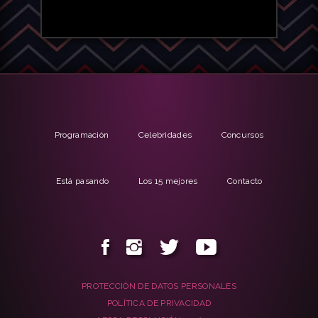
Programación
Celebridades
Concursos
Está pasando
Los 15 mejores
Contacto
PROTECCIÓN DE DATOS PERSONALES
POLÍTICA DE PRIVACIDAD