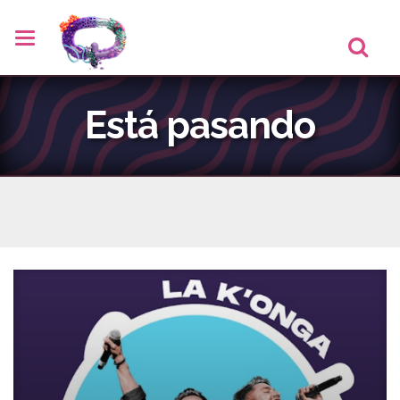
Está pasando