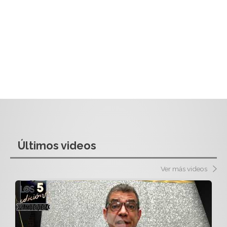
Últimos videos
Ver más videos