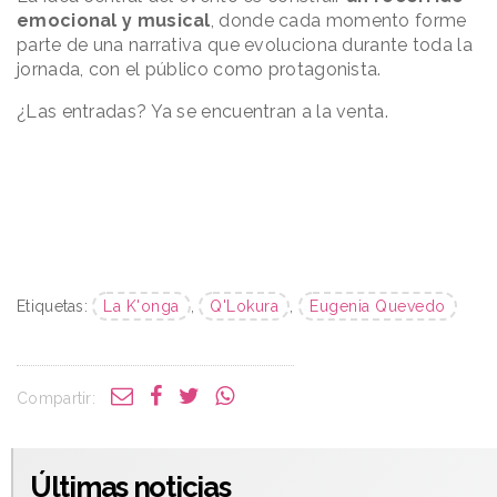
emocional y musical
, donde cada momento forme
parte de una narrativa que evoluciona durante toda la
jornada, con el público como protagonista.
¿Las entradas? Ya se encuentran a la venta.
Etiquetas:
La K'onga
,
Q'Lokura
,
Eugenia Quevedo
Compartir:
Últimas noticias