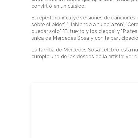
convirtió en un clásico.
El repertorio incluye versiones de canciones
sobre el bidet", "Hablando a tu corazón", "Ce
quedar solo", "El tuerto y los ciegos" y "Plat
única de Mercedes Sosa y con la participación
La familia de Mercedes Sosa celebró esta nu
cumple uno de los deseos de la artista: ver e