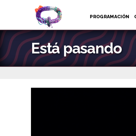
PROGRAMACIÓN
Está pasando