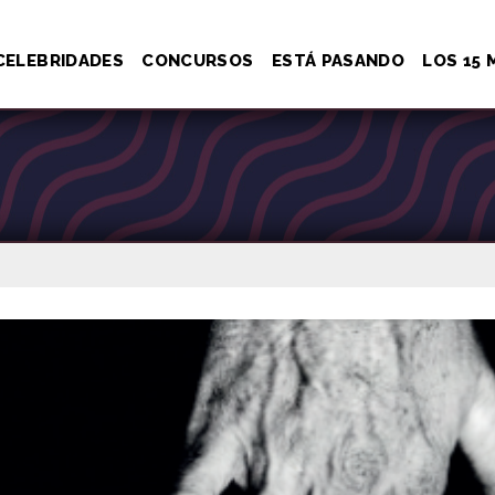
CELEBRIDADES
CONCURSOS
ESTÁ PASANDO
LOS 15 