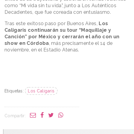
como “Mi vida sin tu vida”, junto a Los Auténticos
Decadentes, que fue coreada con entusiasmo.
Tras este exitoso paso por Buenos Aires,
Los
Caligaris continuarán su tour “Maquillaje y
Canción” por México y cerrarán el año con un
show en Córdoba
, más precisamente el 14 de
noviembre, en el Estadio Atenas.
Etiquetas:
Los Caligaris
Compartir: