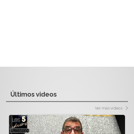
Últimos videos
Ver más videos