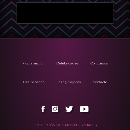
Programación
Celebridades
Concursos
Está pasando
Los 15 mejores
Contacto
PROTECCIÓN DE DATOS PERSONALES