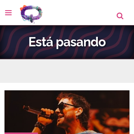
Está pasando