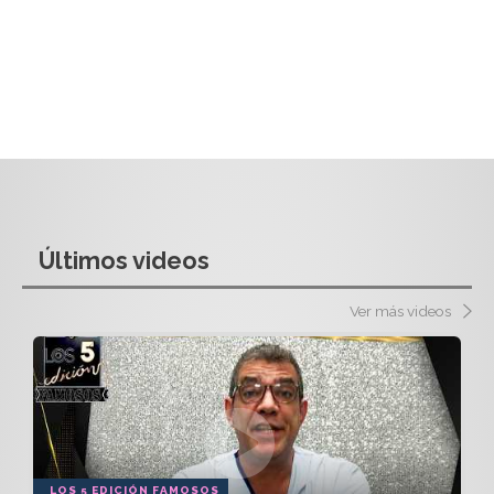
Últimos videos
Ver más videos
LOS 5 EDICIÓN FAMOSOS