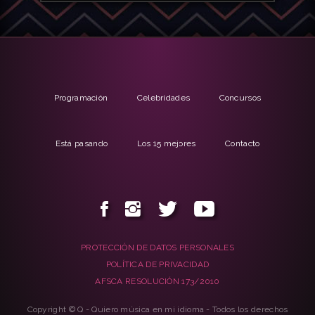
Programación
Celebridades
Concursos
Está pasando
Los 15 mejores
Contacto
PROTECCIÓN DE DATOS PERSONALES
POLÍTICA DE PRIVACIDAD
AFSCA RESOLUCIÓN 173/2010
Copyright © Q - Quiero música en mi idioma - Todos los derechos