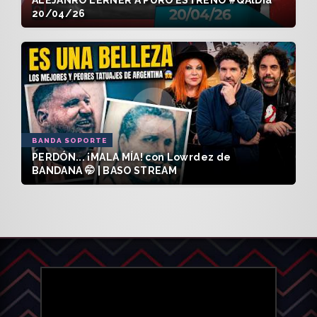
20/04/26
BANDA SOPORTE
PERDÓN... ¡MALA MÍA! con Lowrdez de
BANDANA 🤭 | BASO STREAM