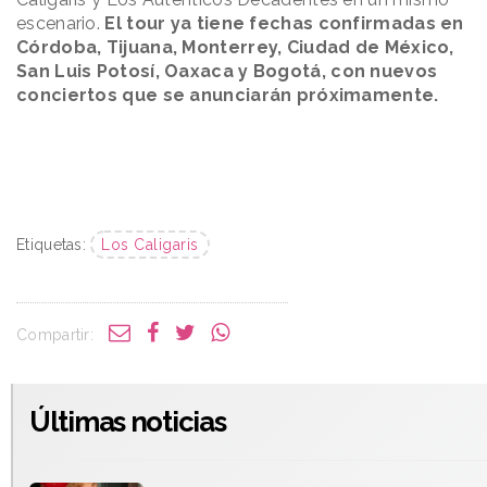
escenario.
El tour ya tiene fechas confirmadas en
Córdoba, Tijuana, Monterrey, Ciudad de México,
San Luis Potosí, Oaxaca y Bogotá, con nuevos
conciertos que se anunciarán próximamente.
Etiquetas:
Los Caligaris
Compartir:
Últimas noticias