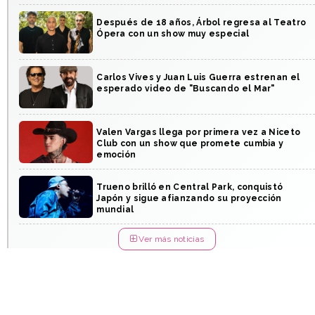
Después de 18 años, Árbol regresa al Teatro
Ópera con un show muy especial
Carlos Vives y Juan Luis Guerra estrenan el
esperado video de "Buscando el Mar"
Valen Vargas llega por primera vez a Niceto
Club con un show que promete cumbia y
emoción
Trueno brilló en Central Park, conquistó
Japón y sigue afianzando su proyección
mundial
Ver más noticias