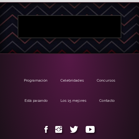
Programación
Celebridades
Concursos
Está pasando
Los 15 mejores
Contacto