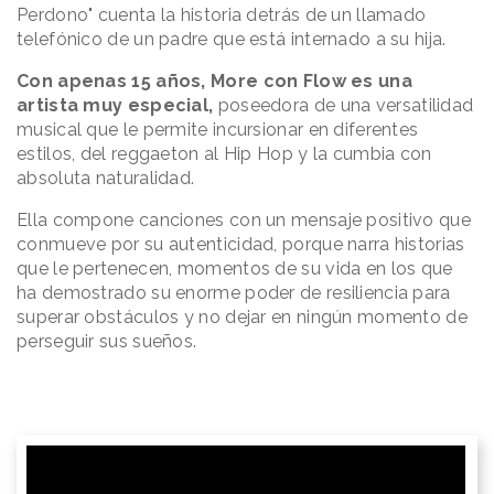
Perdono" cuenta la historia detrás de un llamado
telefónico de un padre que está internado a su hija.
Con apenas 15 años, More con Flow es una
artista muy especial,
poseedora de una versatilidad
musical que le permite incursionar en diferentes
estilos, del reggaeton al Hip Hop y la cumbia con
absoluta naturalidad.
Ella compone canciones con un mensaje positivo que
conmueve por su autenticidad, porque narra historias
que le pertenecen, momentos de su vida en los que
ha demostrado su enorme poder de resiliencia para
superar obstáculos y no dejar en ningún momento de
perseguir sus sueños.