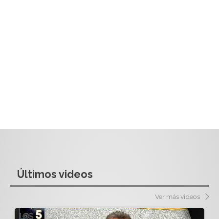
Últimos videos
Ver más videos