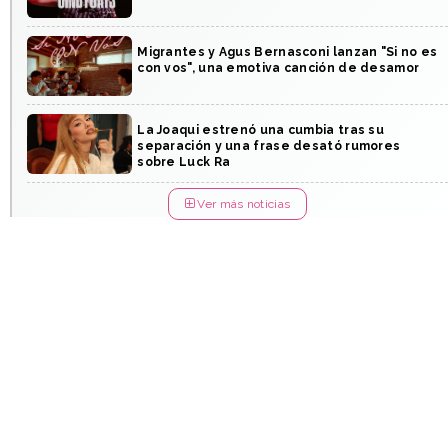
Migrantes y Agus Bernasconi lanzan "Si no es
con vos", una emotiva canción de desamor
La Joaqui estrenó una cumbia tras su
separación y una frase desató rumores
sobre Luck Ra
Ver más noticias