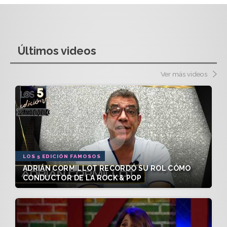
Últimos videos
Ver más videos
LOS 5 EDICIÓN FAMOSOS
ADRIÁN CORMILLOT RECORDÓ SU ROL CÓMO
CONDUCTOR DE LA ROCK & POP