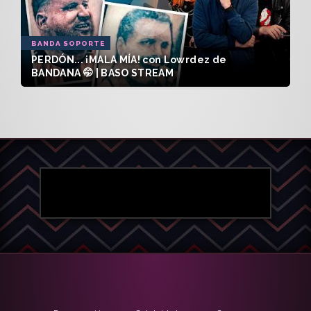
BANDA SOPORTE
PERDÓN... ¡MALA MÍA! con Lowrdez de
BANDANA 🤭 | BASO STREAM