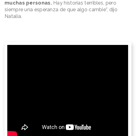
muchas personas.
Hay historias terribles, pero
siempre una esperanza de que algo cambie”, dijo
Natalia.