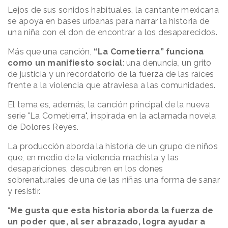
Lejos de sus sonidos habituales, la cantante mexicana
se apoya en bases urbanas para narrar la historia de
una niña con el don de encontrar a los desaparecidos.
Más que una canción,
“La Cometierra” funciona
como un manifiesto social
: una denuncia, un grito
de justicia y un recordatorio de la fuerza de las raíces
frente a la violencia que atraviesa a las comunidades.
El tema es, además, la canción principal de la nueva
serie "La Cometierra", inspirada en la aclamada novela
de Dolores Reyes.
La producción aborda la historia de un grupo de niños
que, en medio de la violencia machista y las
desapariciones, descubren en los dones
sobrenaturales de una de las niñas una forma de sanar
y resistir.
“
Me gusta que esta historia aborda la fuerza de
un poder que, al ser abrazado, logra ayudar a