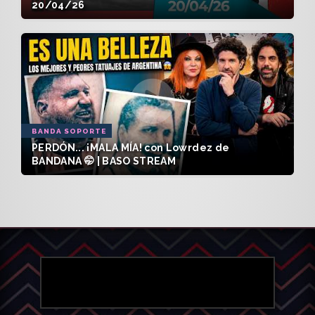
20/04/26
BANDA SOPORTE
PERDÓN... ¡MALA MÍA! con Lowrdez de
BANDANA 🤭 | BASO STREAM