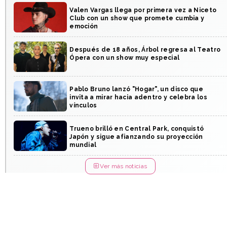
Valen Vargas llega por primera vez a Niceto
Club con un show que promete cumbia y
emoción
Después de 18 años, Árbol regresa al Teatro
Ópera con un show muy especial
Pablo Bruno lanzó "Hogar", un disco que
invita a mirar hacia adentro y celebra los
vínculos
Trueno brilló en Central Park, conquistó
Japón y sigue afianzando su proyección
mundial
Ver más noticias