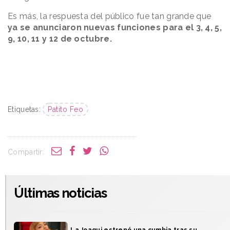
Es más, la respuesta del público fue tan grande que
ya se anunciaron nuevas funciones para el 3, 4, 5,
9, 10, 11 y 12 de octubre.
Etiquetas:
Patito Feo
Compartir:
Últimas noticias