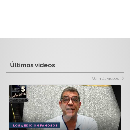
Últimos videos
Ver más videos
LOS 5 EDICIÓN FAMOSOS