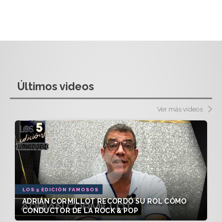
Últimos videos
Ver más videos
LOS 5 EDICIÓN FAMOSOS
ADRIÁN CORMILLOT RECORDÓ SU ROL CÓMO
CONDUCTOR DE LA ROCK & POP