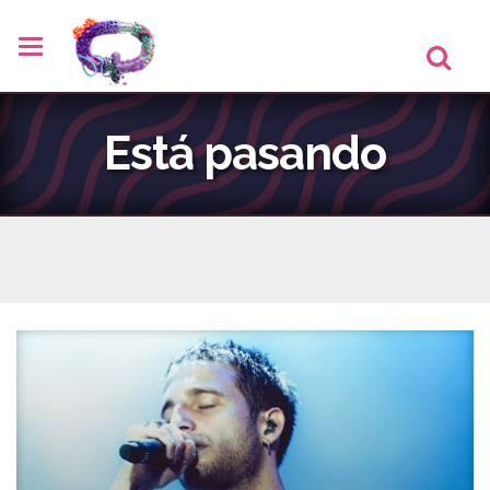
Está pasando