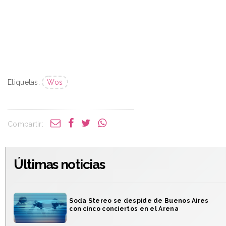
Etiquetas:
Wos
Compartir:
Últimas noticias
Soda Stereo se despide de Buenos Aires
con cinco conciertos en el Arena