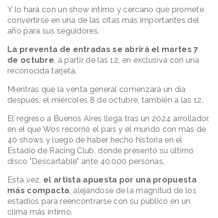
Y lo hará con un show íntimo y cercano que promete
convertirse en una de las citas más importantes del
año para sus seguidores.
La preventa de entradas se abrirá el martes 7
de octubre
, a partir de las 12, en exclusiva con una
reconocida tarjeta.
Mientras que la venta general comenzará un día
después, el miércoles 8 de octubre, también a las 12.
El regreso a Buenos Aires llega tras un 2024 arrollador,
en el que Wos recorrió el país y el mundo con más de
40 shows y luego de haber hecho historia en el
Estadio de Racing Club, donde presentó su último
disco "Descartable" ante 40.000 personas.
Esta vez,
el artista apuesta por una propuesta
más compacta
, alejándose de la magnitud de los
estadios para reencontrarse con su público en un
clima más íntimo.