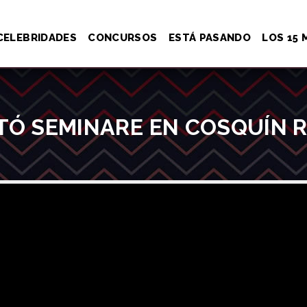
CELEBRIDADES
CONCURSOS
ESTÁ PASANDO
LOS 15 
ANTÓ SEMINARE EN COSQUÍN RO