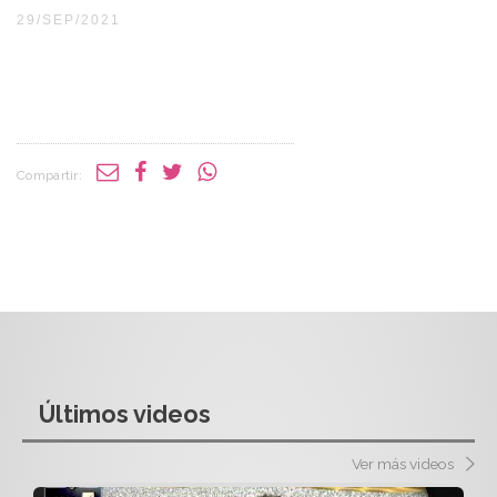
29/SEP/2021
Compartir:
Últimos videos
Ver más videos