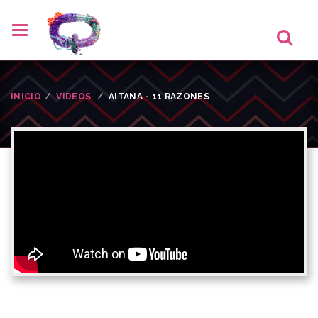
INICIO
VIDEOS
AITANA - 11 RAZONES