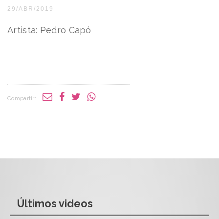
29/ABR/2019
Artista: Pedro Capó
Compartir:
Últimos videos