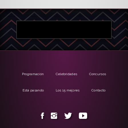
Programación
Celebridades
Concursos
Está pasando
Los 15 mejores
Contacto