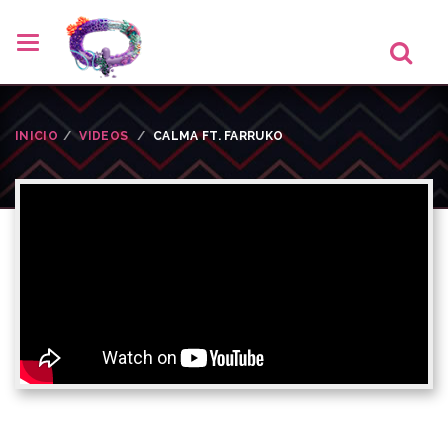
INICIO
VIDEOS
CALMA FT. FARRUKO