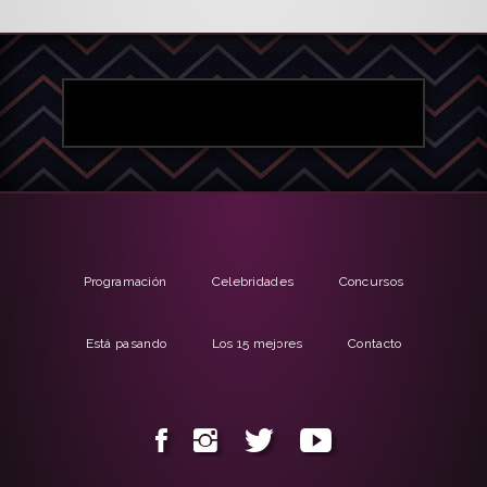
Programación
Celebridades
Concursos
Está pasando
Los 15 mejores
Contacto