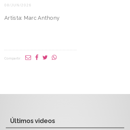
08/JUN/2026
Artista: Marc Anthony
Compartir:
Últimos videos