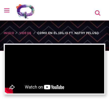
INICIO
VIDEOS
COMO EN EL IDILIO FT. NATHY PELUSO