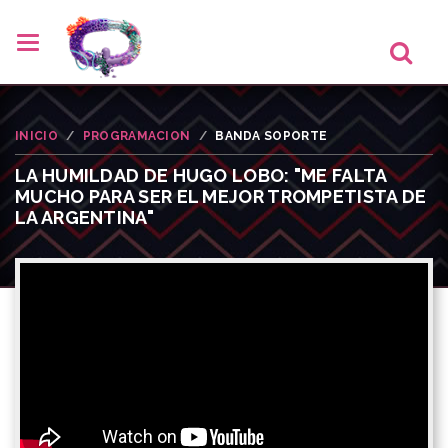
INICIO
PROGRAMACION
BANDA SOPORTE
LA HUMILDAD DE HUGO LOBO: "ME FALTA
MUCHO PARA SER EL MEJOR TROMPETISTA DE
LA ARGENTINA"