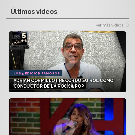
Últimos videos
Ver más videos
LOS 5 EDICIÓN FAMOSOS
ADRIÁN CORMILLOT RECORDÓ SU ROL CÓMO
CONDUCTOR DE LA ROCK & POP