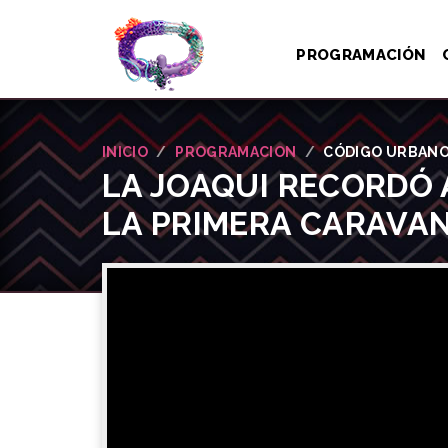
PROGRAMACIÓN
INICIO
PROGRAMACION
CÓDIGO URBAN
LA JOAQUI RECORDÓ A
LA PRIMERA CARAVAN