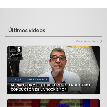
Últimos videos
Ver más videos
LOS 5 EDICIÓN FAMOSOS
ADRIÁN CORMILLOT RECORDÓ SU ROL CÓMO
CONDUCTOR DE LA ROCK & POP