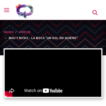
INICIO
VIDEOS
MAU Y RICKY - LA BOCA "UN SOL EN QUIERO"