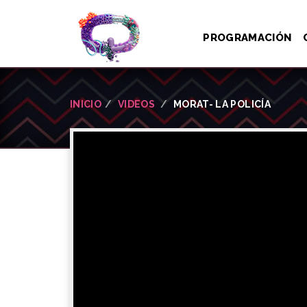
PROGRAMACIÓN
INICIO
VIDEOS
MORAT- LA POLICÍA