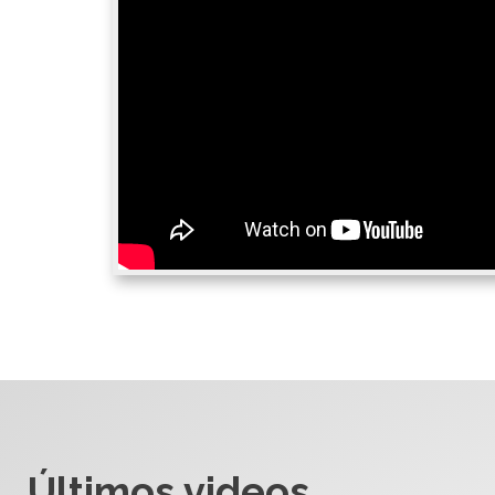
Últimos videos