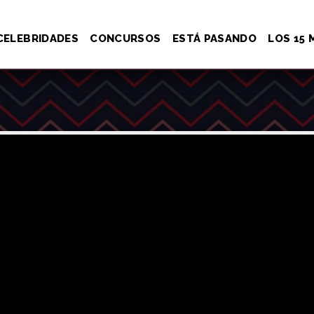
CELEBRIDADES
CONCURSOS
ESTÁ PASANDO
LOS 15 