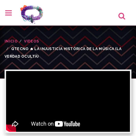
INICIO
VIDEOS
QTECNO 🔥 LA INJUSTICIA HISTÓRICA DE LA MÚSICA (LA
VERDAD OCULTA)