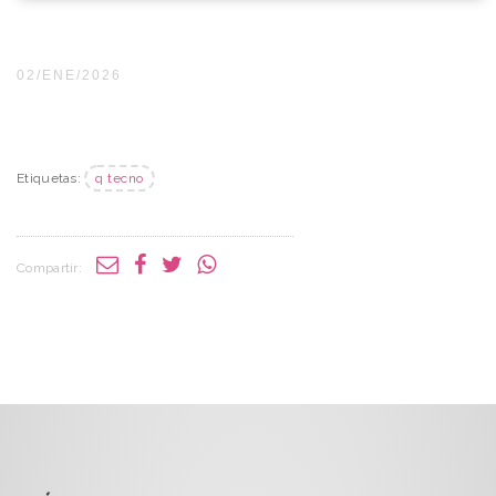
02/ENE/2026
Etiquetas:
q tecno
Compartir: