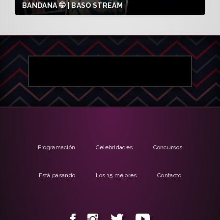
BANDANA 🤭 | BASO STREAM
Programación
Celebridades
Concursos
Está pasando
Los 15 mejores
Contacto