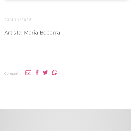
23/JUN/2026
Artista: Maria Becerra
Compartir: