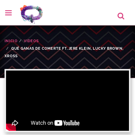
INICIO
VIDEOS
QUÉ GANAS DE COMERTE FT. JERE KLEIN, LUCKY BROWN,
XROSS