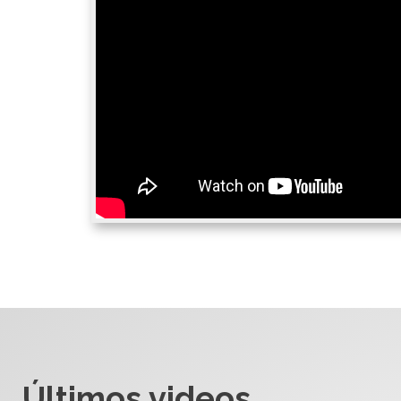
Últimos videos