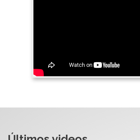
Últimos videos