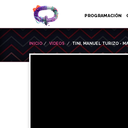
PROGRAMACIÓN
INICIO
VIDEOS
TINI, MANUEL TURIZO - M