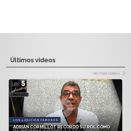
Últimos videos
Ver más videos
LOS 5 EDICIÓN FAMOSOS
ADRIÁN CORMILLOT RECORDÓ SU ROL CÓMO