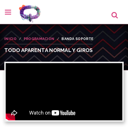
INICIO
PROGRAMACION
BANDA SOPORTE
TODO APARENTA NORMAL Y GIROS