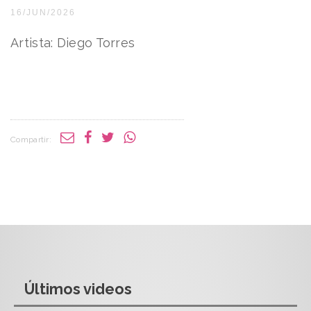
16/JUN/2026
Artista: Diego Torres
Compartir:
Últimos videos