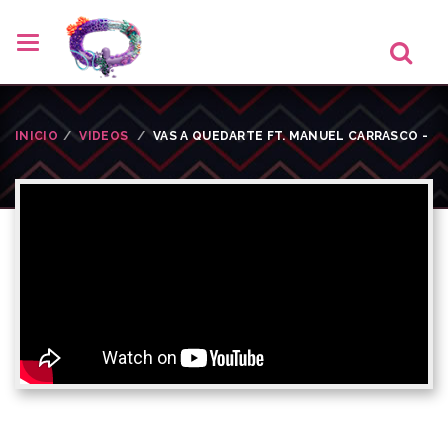
INICIO
VIDEOS
VAS A QUEDARTE FT. MANUEL CARRASCO -