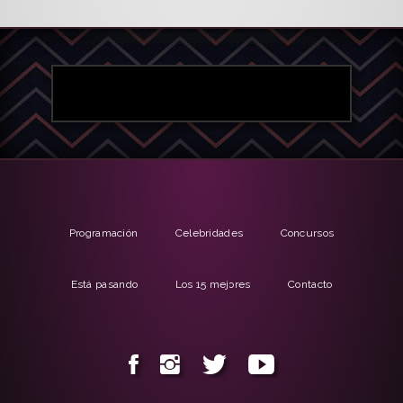
Programación
Celebridades
Concursos
Está pasando
Los 15 mejores
Contacto