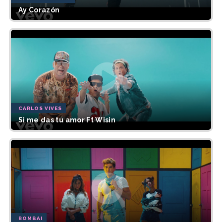
Ay Corazón
CARLOS VIVES
Si me das tu amor Ft Wisin
ROMBAI