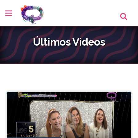
Últimos Videos