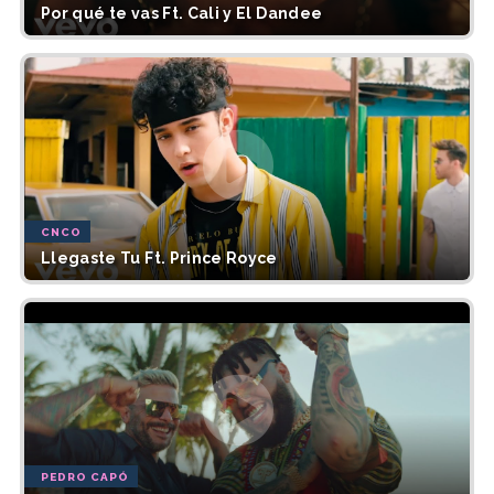
Por qué te vas Ft. Cali y El Dandee
CNCO
Llegaste Tu Ft. Prince Royce
PEDRO CAPÓ