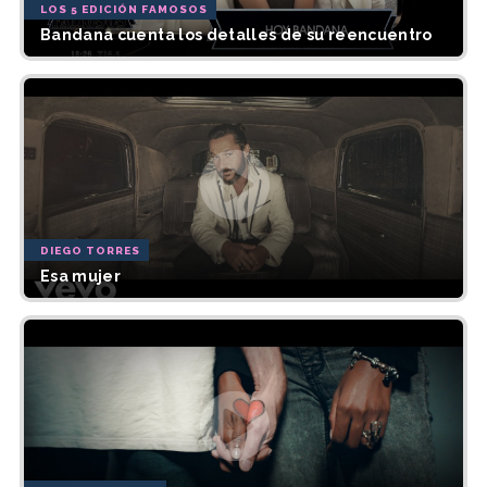
LOS 5 EDICIÓN FAMOSOS
Bandana cuenta los detalles de su reencuentro
DIEGO TORRES
Esa mujer