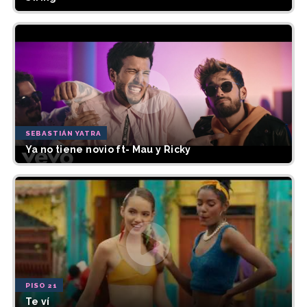
SEBASTIÁN YATRA
Ya no tiene novio ft- Mau y Ricky
PISO 21
Te ví