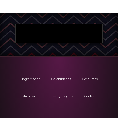
Programación
Celebridades
Concursos
Está pasando
Los 15 mejores
Contacto