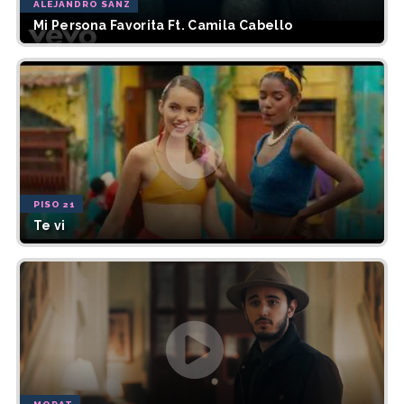
ALEJANDRO SANZ
Mi Persona Favorita Ft. Camila Cabello
PISO 21
Te vi