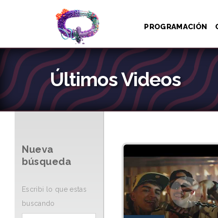
PROGRAMACIÓN
Últimos Videos
Nueva
búsqueda
Escribi lo que estas
buscando