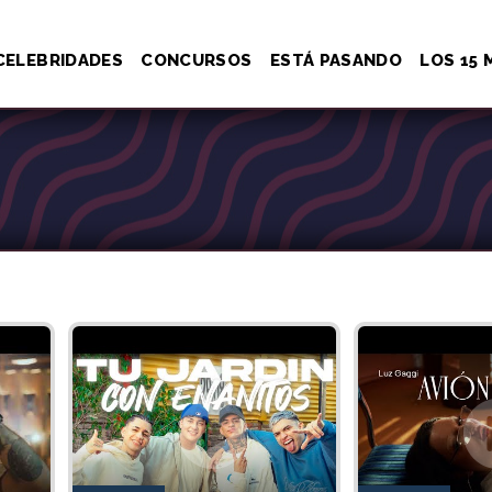
CELEBRIDADES
CONCURSOS
ESTÁ PASANDO
LOS 15 