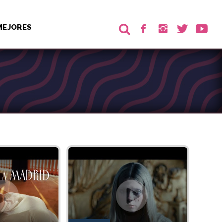
MEJORES