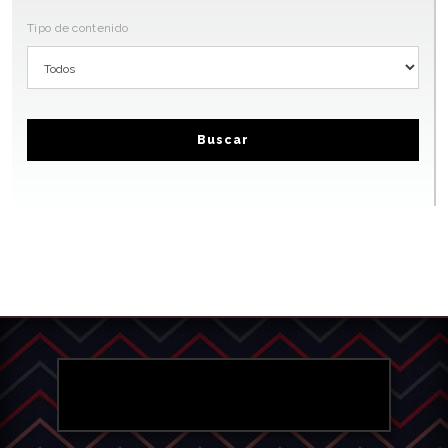
Tipo de contenido
Buscar