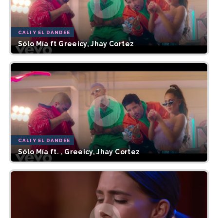
CALI Y EL DANDEE
Sólo Mía ft Greeicy, Jhay Cortez
CALI Y EL DANDEE
Sólo Mía ft. , Greeicy, Jhay Cortez