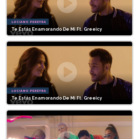
LUCIANO PEREYRA
Te Estás Enamorando De Mi Ft. Greeicy
LUCIANO PEREYRA
Te Estás Enamorando De Mi Ft. Greeicy